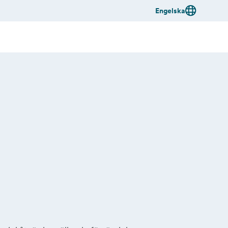
Engelska