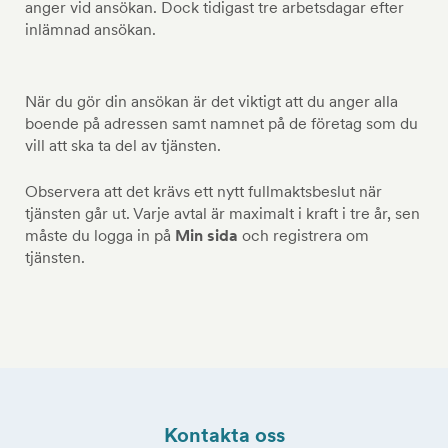
anger vid ansökan. Dock tidigast tre arbetsdagar efter
inlämnad ansökan.
När du gör din ansökan är det viktigt att du anger alla
boende på adressen samt namnet på de företag som du
vill att ska ta del av tjänsten.
Observera att det krävs ett nytt fullmaktsbeslut när
tjänsten går ut. Varje avtal är maximalt i kraft i tre år, sen
måste du logga in på
Min sida
och registrera om
tjänsten.
Kontakta oss